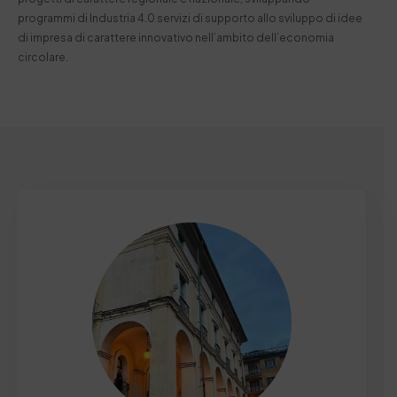
programmi di Industria 4.0 servizi di supporto allo sviluppo di idee
di impresa di carattere innovativo nell’ambito dell’economia
circolare.