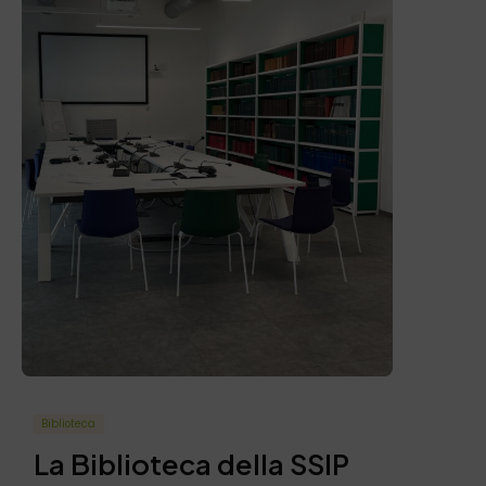
Biblioteca
La Biblioteca della SSIP