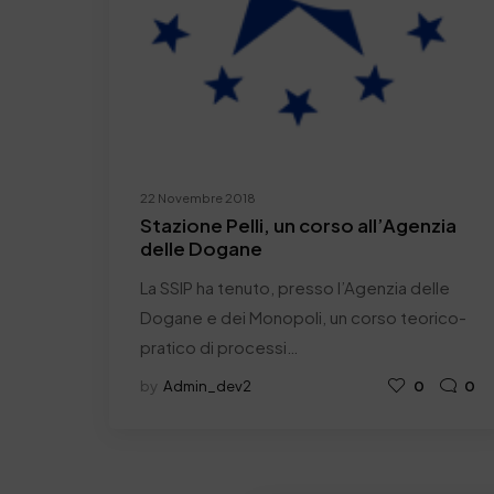
22 Novembre 2018
Stazione Pelli, un corso all’Agenzia
delle Dogane
La SSIP ha tenuto, presso l’Agenzia delle
Dogane e dei Monopoli, un corso teorico-
pratico di processi…
by
Admin_dev2
0
0