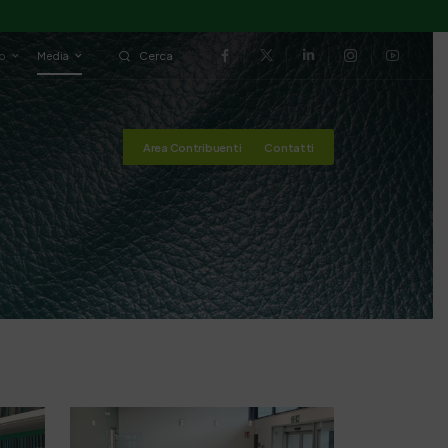
io
Media
Cerca
Area Contribuenti
Contatti