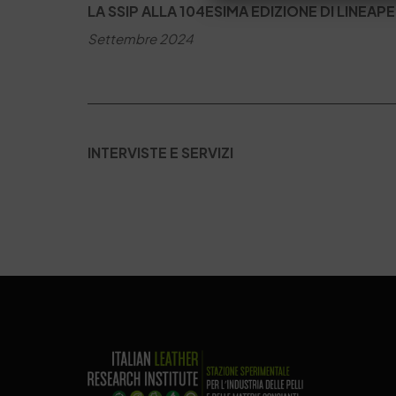
LA SSIP ALLA 104ESIMA EDIZIONE DI LINEAP
Settembre 2024
INTERVISTE E SERVIZI