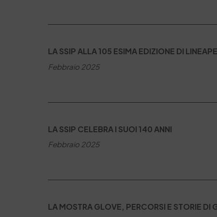
LA SSIP ALLA 105 ESIMA EDIZIONE DI LINEAP
Febbraio 2025
LA SSIP CELEBRA I SUOI 140 ANNI
Febbraio 2025
LA MOSTRA GLOVE, PERCORSI E STORIE DI 