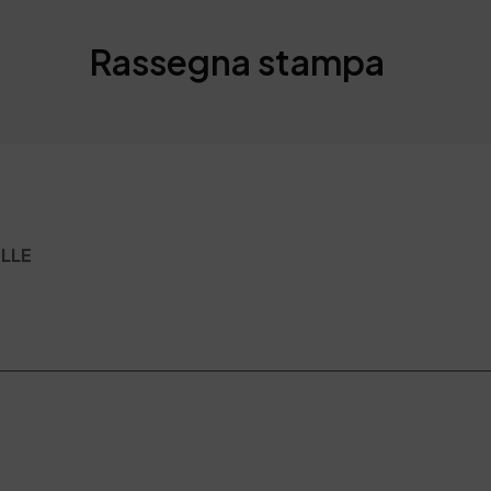
Rassegna stampa
ELLE