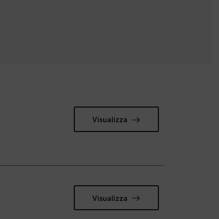
Visualizza
Visualizza