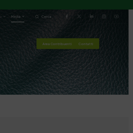
io
Media
Cerca
Area Contribuenti
Contatti