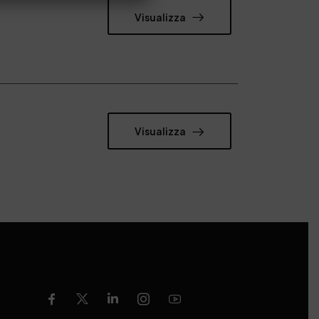
Visualizza
Visualizza