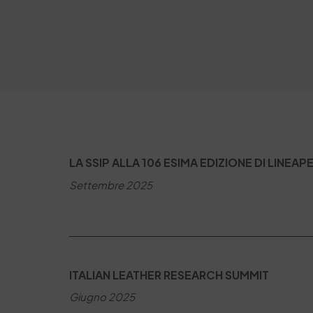
LA SSIP ALLA 106 ESIMA EDIZIONE DI LINEAP
Settembre 2025
ITALIAN LEATHER RESEARCH SUMMIT
Giugno 2025