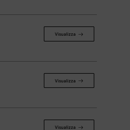
Visualizza
Visualizza
Visualizza