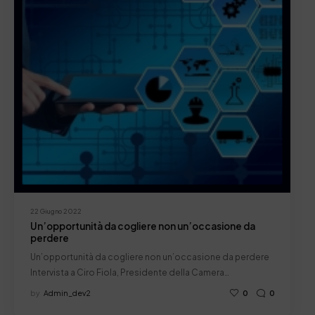
22 Giugno 2022
Un’opportunità da cogliere non un’occasione da
perdere
Un’opportunità da cogliere non un’occasione da perdere
Intervista a Ciro Fiola, Presidente della Camera…
by
Admin_dev2
0
0