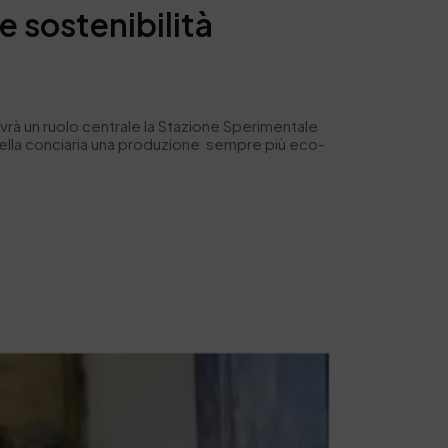
e sostenibilità
 avrà un ruolo centrale la Stazione Sperimentale
quella conciaria una produzione sempre più eco-