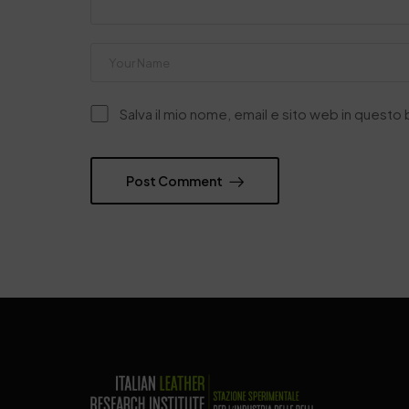
Salva il mio nome, email e sito web in quest
Post Comment