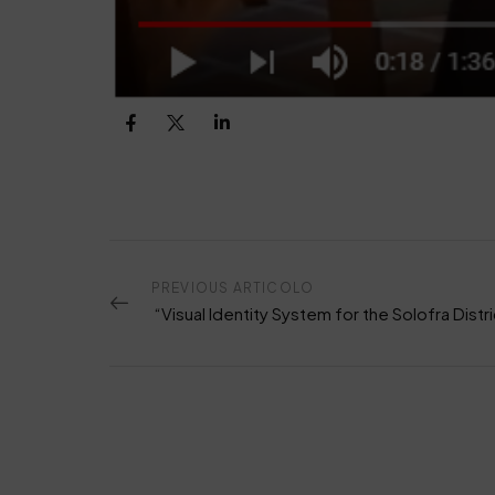
PREVIOUS ARTICOLO