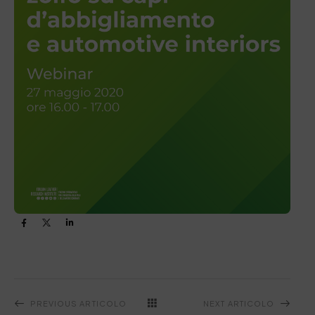
PREVIOUS ARTICOLO
NEXT ARTICOLO