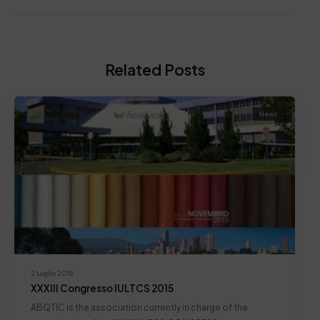
Related Posts
News
2 Luglio 2015
XXXIII Congresso IULTCS 2015
ABQTIC is the association currently in charge of the