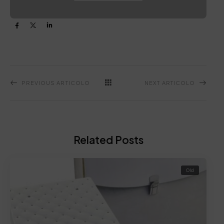
PREVIOUS ARTICOLO
NEXT ARTICOLO
Related Posts
Old