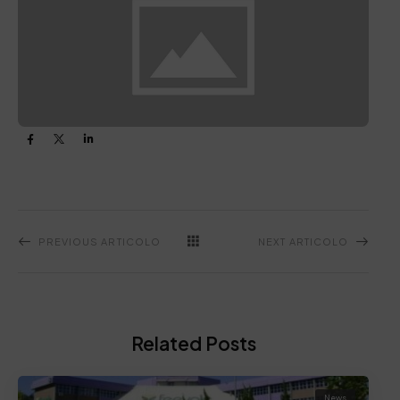
PREVIOUS ARTICOLO
NEXT ARTICOLO
Related Posts
News