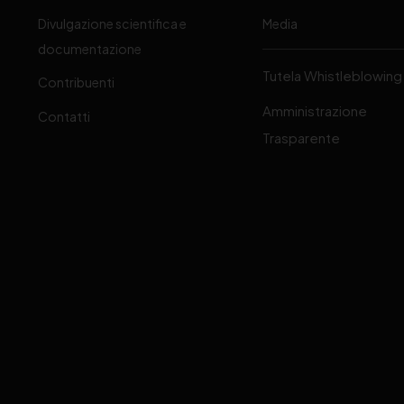
Divulgazione scientifica e
Media
-
documentazione
Tutela Whistleblowing
Contribuenti
Amministrazione
Contatti
Trasparente