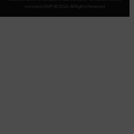
concianti (SSIP) © 2026. All Rights Reserved