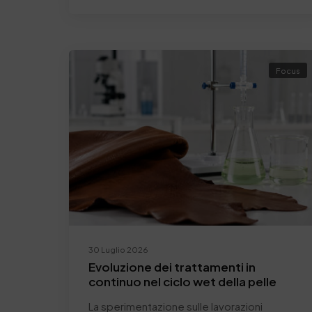
Focus
30 Luglio 2026
Evoluzione dei trattamenti in
continuo nel ciclo wet della pelle
La sperimentazione sulle lavorazioni