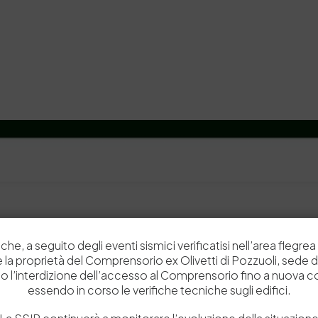
che, a seguito degli eventi sismici verificatisi nell’area flegrea 
 e la proprietà del Comprensorio ex Olivetti di Pozzuoli, sede d
o l’interdizione dell’accesso al Comprensorio fino a nuova 
essendo in corso le verifiche tecniche sugli edifici.