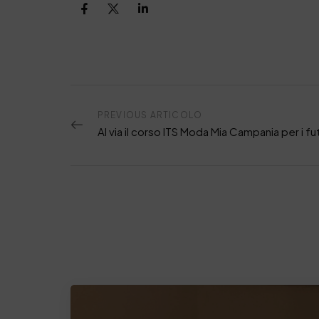
PREVIOUS ARTICOLO