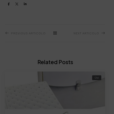
PREVIOUS ARTICOLO
NEXT ARTICOLO
Related Posts
Old