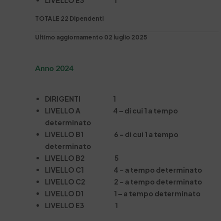
LIVELLO E3 1
TOTALE 22 Dipendenti
Ultimo aggiornamento 02 luglio 2025
Anno 2024
DIRIGENTI 1
LIVELLO A 4 – di cui 1 a tempo
determinato
LIVELLO B1 6 – di cui 1 a tempo
determinato
LIVELLO B2 5
LIVELLO C1 4 – a tempo determinato
LIVELLO C2 2 – a tempo determinato
LIVELLO D1 1 – a tempo determinato
LIVELLO E3 1