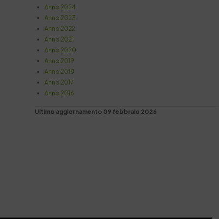
Anno 2024
Anno 2023
Anno 2022
Anno 2021
Anno 2020
Anno 2019
Anno 2018
Anno 2017
Anno 2016
Ultimo aggiornamento 09 febbraio 2026