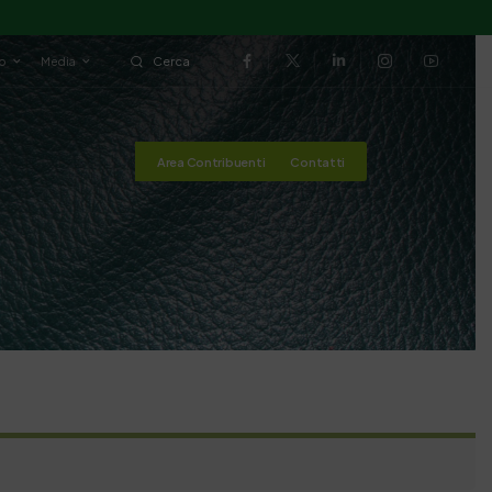
io
Media
Cerca
Area Contribuenti
Contatti