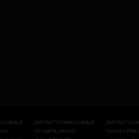
DUSTRIALE
DISTRETTO INDUSTRIALE
DISTRETTO I
VI)
DI SANTA CROCE
DI SOLOFRA 