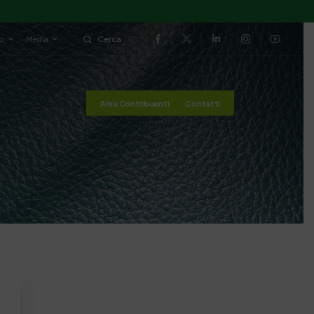
io
Media
Cerca
Area Contribuenti
Contatti