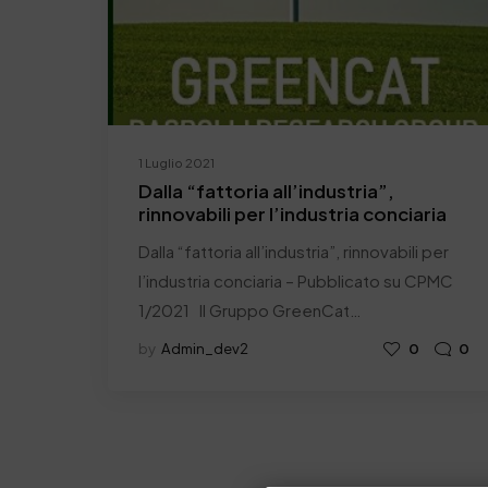
1 Luglio 2021
Dalla “fattoria all’industria”,
rinnovabili per l’industria conciaria
Dalla “fattoria all’industria”, rinnovabili per
l’industria conciaria – Pubblicato su CPMC
1/2021 Il Gruppo GreenCat…
by
Admin_dev2
0
0