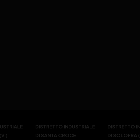
DUSTRIALE
DISTRETTO INDUSTRIALE
DISTRETTO I
VI)
DI SANTA CROCE
DI SOLOFRA 