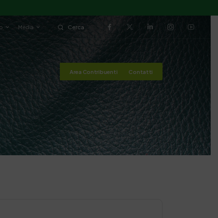
io
Media
Cerca
Area Contribuenti
Contatti