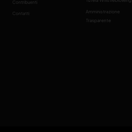
Contribuenti
Amministrazione
Contatti
Trasparente