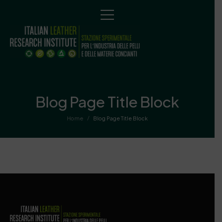
Blog Page Title Block
/
Home
Blog Page Title Block