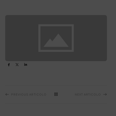
PREVIOUS ARTICOLO
NEXT ARTICOLO