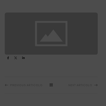
PREVIOUS ARTICOLO
NEXT ARTICOLO