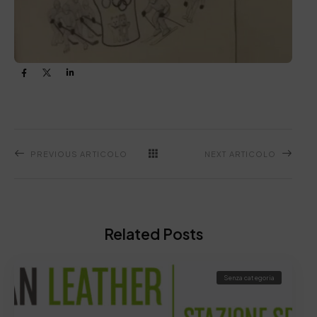
PREVIOUS ARTICOLO
NEXT ARTICOLO
Related Posts
Senza categoria