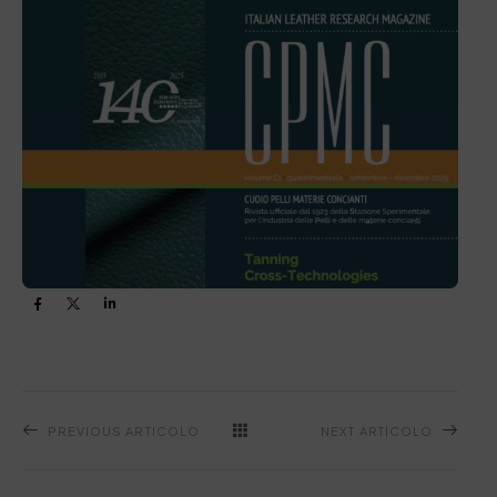
PREVIOUS ARTICOLO
NEXT ARTICOLO