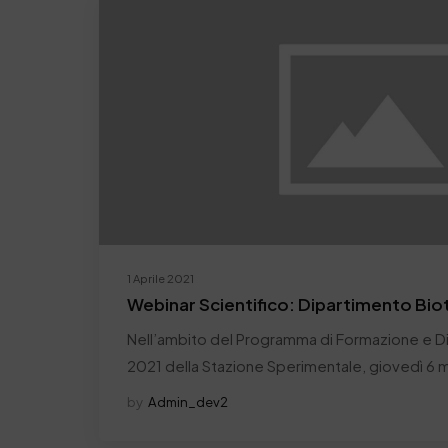
1 Aprile 2021
Webinar Scientifico: Dipartimento Bio
Nell’ambito del Programma di Formazione e Di
2021 della Stazione Sperimentale, giovedì 6
by
Admin_dev2