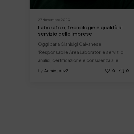
27 Novembre 2020
Laboratori, tecnologie e qualità al
servizio delle imprese
Oggi parla Gianluigi Calvanese,
‘Responsabile Area Laboratori e servizi di
analisi, certificazione e consulenza alle…
by
Admin_dev2
0
0