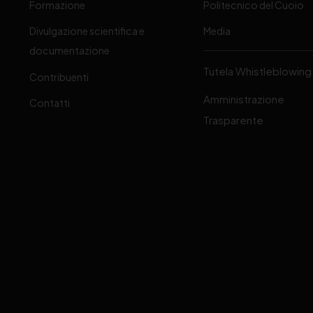
Formazione
Politecnico del Cuoio
Divulgazione scientifica e
Media
-
documentazione
Tutela Whistleblowing
Contribuenti
Amministrazione
Contatti
Trasparente