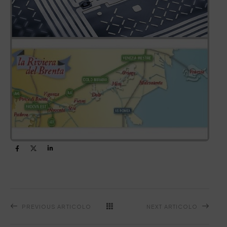
PREVIOUS ARTICOLO
NEXT ARTICOLO