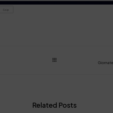
Ssip
Related Posts