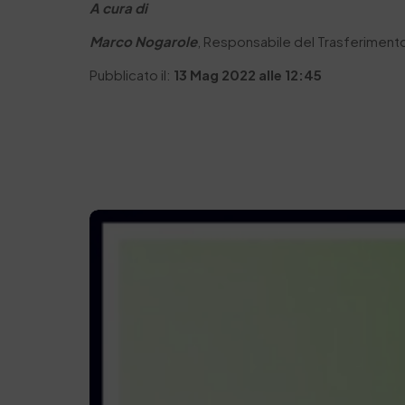
A cura di
Marco Nogarole
, Responsabile del Trasferiment
Pubblicato il:
13 Mag 2022 alle 12:45