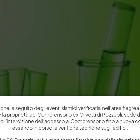
che, a seguito degli eventi sismici verificatisi nell’area flegrea 
 e la proprietà del Comprensorio ex Olivetti di Pozzuoli, sede d
o l’interdizione dell’accesso al Comprensorio fino a nuova 
essendo in corso le verifiche tecniche sugli edifici.