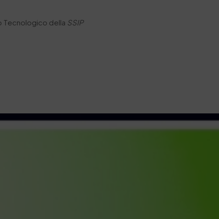
o Tecnologico della
SSIP