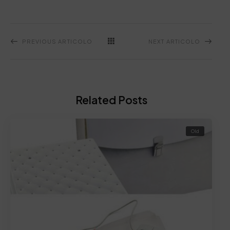
PREVIOUS ARTICOLO
NEXT ARTICOLO
Related Posts
Old