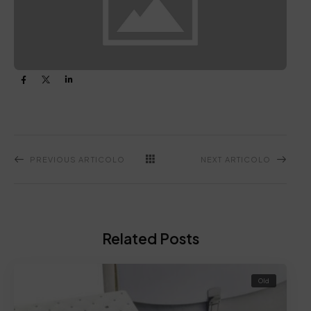
PREVIOUS ARTICOLO
NEXT ARTICOLO
Related Posts
Old