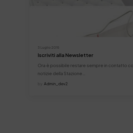
3 Luglio 2015
Iscriviti alla Newsletter
Ora è possibile restare sempre in contatto con
notizie della Stazione…
by
Admin_dev2