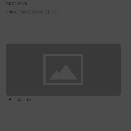
24/04/2025
LINK AL FOCUS COMPLETO
QUI