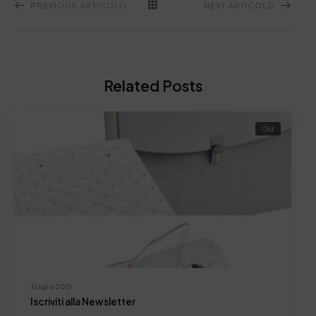
PREVIOUS ARTICOLO
NEXT ARTICOLO
Related Posts
Old
3 Luglio 2015
Iscriviti alla Newsletter