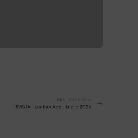
NEXT ARTICOLO
RIVISTA – Leather Age – Luglio 2025