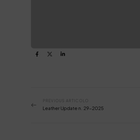
PREVIOUS ARTICOLO
Leather Update n. 29-2025