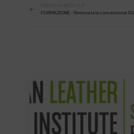
PREVIOUS ARTICOLO