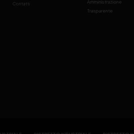
Amministrazione
Contatti
Trasparente