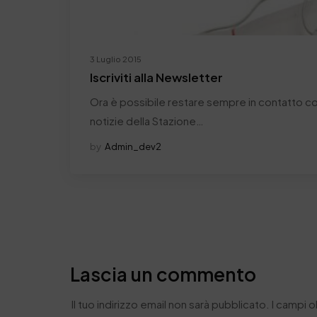
3 Luglio 2015
Iscriviti alla Newsletter
Ora è possibile restare sempre in contatto con
notizie della Stazione…
by
Admin_dev2
Lascia un commento
Il tuo indirizzo email non sarà pubblicato.
I campi 