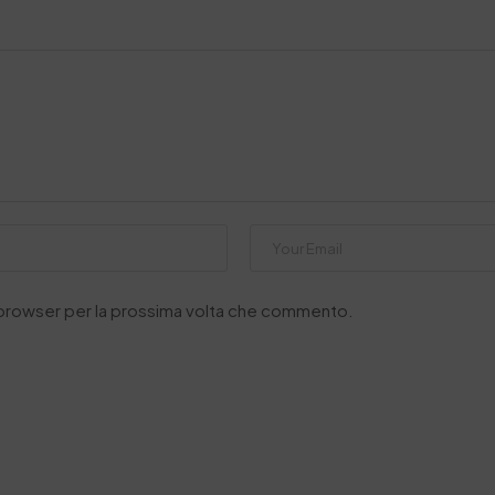
o browser per la prossima volta che commento.