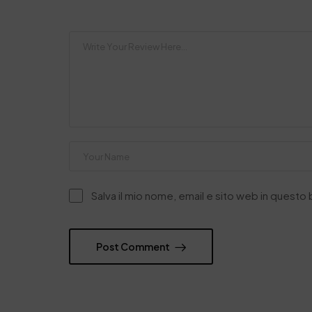
Salva il mio nome, email e sito web in quest
Post Comment