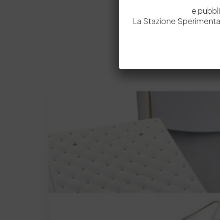
e pubbl
La Stazione Sperimental