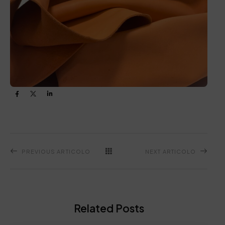
PREVIOUS ARTICOLO
NEXT ARTICOLO
Related Posts