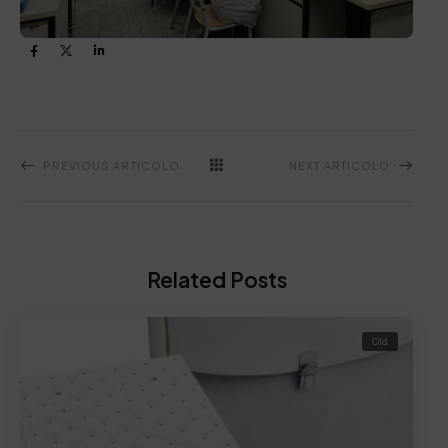
PREVIOUS ARTICOLO
NEXT ARTICOLO
Related Posts
Old