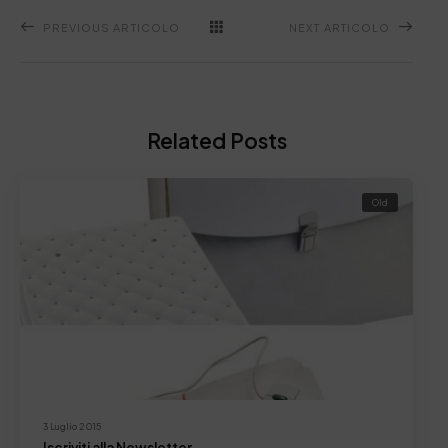
PREVIOUS ARTICOLO
NEXT ARTICOLO
Related Posts
Old
3 Luglio 2015
Iscriviti alla Newsletter