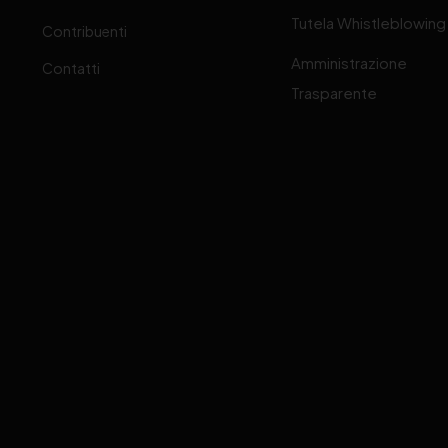
Tutela Whistleblowing
Contribuenti
Amministrazione
Contatti
Trasparente