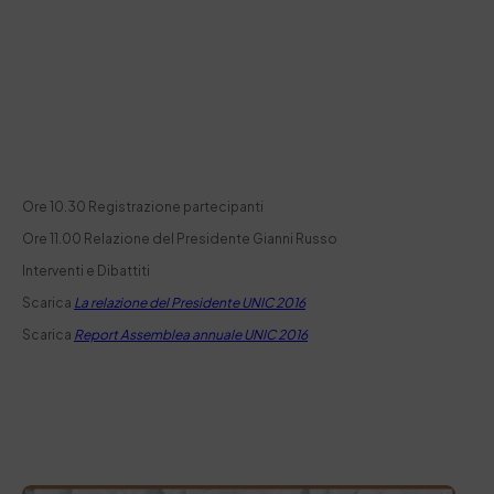
Ore 10.30 Registrazione partecipanti
Ore 11.00 Relazione del Presidente Gianni Russo
Interventi e Dibattiti
Scarica
La relazione del Presidente UNIC 2016
Scarica
Report Assemblea annuale UNIC 2016