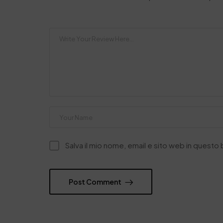
Salva il mio nome, email e sito web in quest
Post Comment