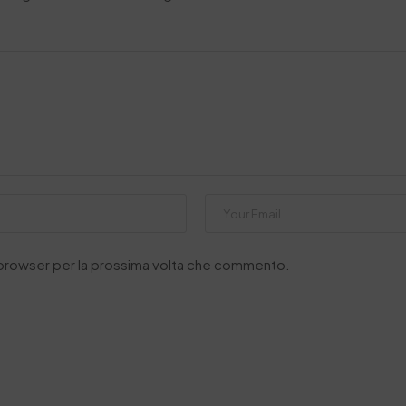
o browser per la prossima volta che commento.