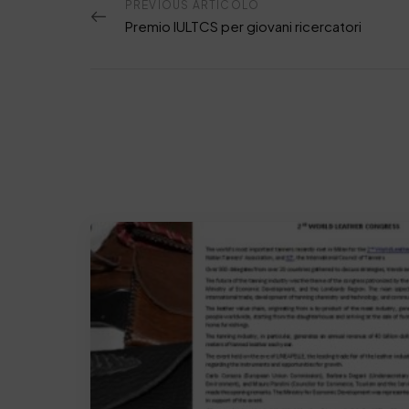
PREVIOUS ARTICOLO
Premio IULTCS per giovani ricercatori