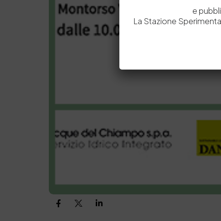
e pubbl
La Stazione Sperimental