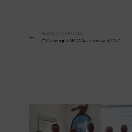
PREVIOUS ARTICOLO
7° Convegno AICC Area Toscana 2017