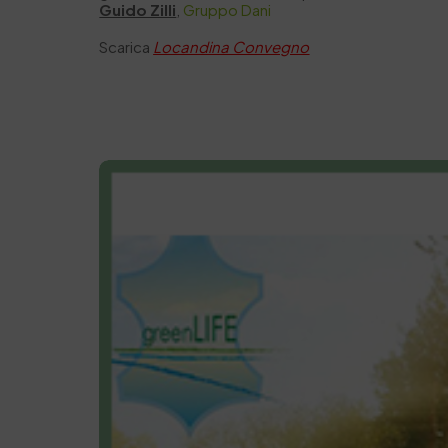
Guido Zilli
,
Gruppo Dani
Scarica
Locandina Convegno