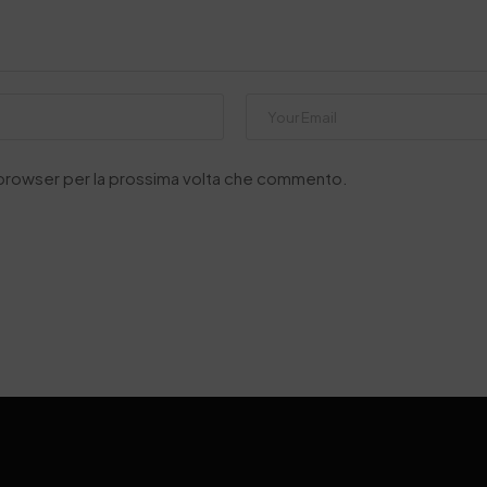
o browser per la prossima volta che commento.