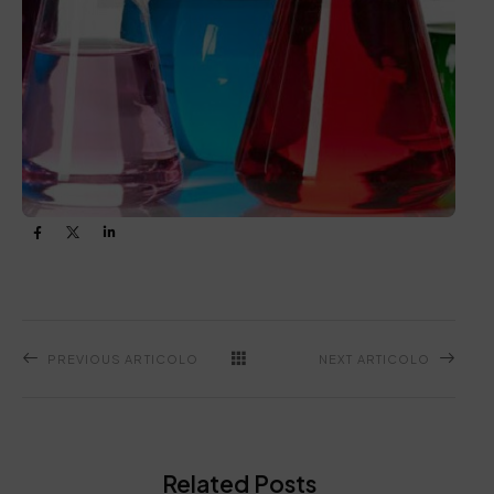
PREVIOUS ARTICOLO
NEXT ARTICOLO
Related Posts