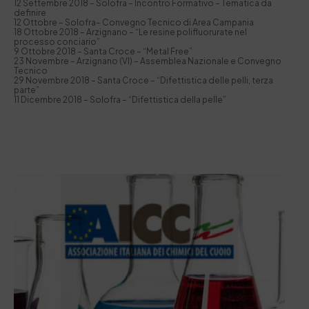
12 Settembre 2018 – Solofra – Incontro Formativo – Tematica da
definire
12 Ottobre – Solofra– Convegno Tecnico di Area Campania
18 Ottobre 2018 – Arzignano – “Le resine polifluorurate nel
processo conciario”
9 Ottobre 2018 – Santa Croce – “Metal Free”
23 Novembre – Arzignano (VI) – Assemblea Nazionale e Convegno
Tecnico
29 Novembre 2018 – Santa Croce – “Difettistica delle pelli, terza
parte”
11 Dicembre 2018 – Solofra – “Difettistica della pelle”