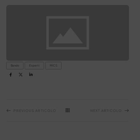
Bando
Esperti
MICS
PREVIOUS ARTICOLO
NEXT ARTICOLO