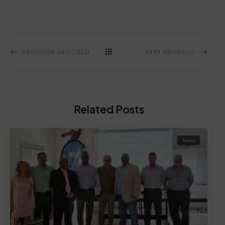
PREVIOUS ARTICOLO
NEXT ARTICOLO
Related Posts
News